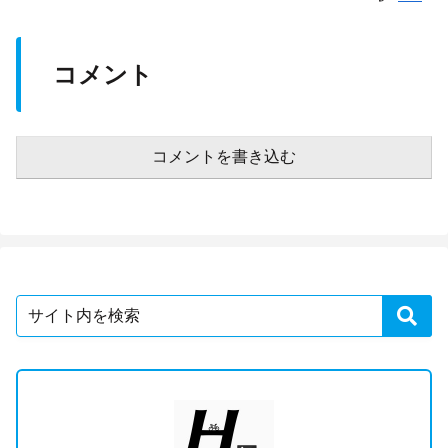
コメント
コメントを書き込む