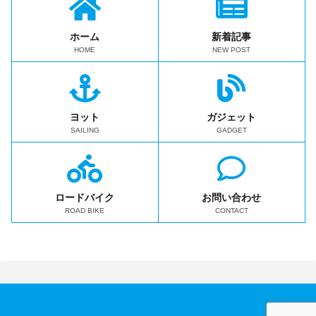
ホーム
新着記事
HOME
NEW POST
ヨット
ガジェット
SAILING
GADGET
ロードバイク
お問い合わせ
ROAD BIKE
CONTACT