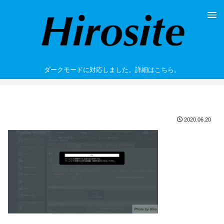
ダークモードに対応しました。詳細はこちら。
2020.06.20