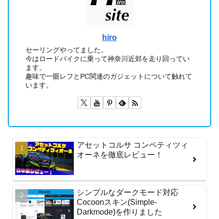
hiro
セーリングやってました。
今はロードバイクに乗って神奈川近郊を走り回ってい
ます。
趣味で一眼レフとPC関連のガジェットについて触れて
います。
アセットコルサ コンペティツィ
オーネを徹底レビュー！
シンプルなダークモード対応
Cocoonスキン(Simple-
Darkmode)を作りました