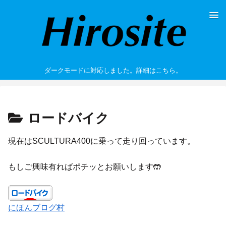
ダークモードに対応しました。詳細はこちら。
ロードバイク
現在はSCULTURA400に乗って走り回っています。
もしご興味有ればポチッとお願いします🤲
にほんブログ村