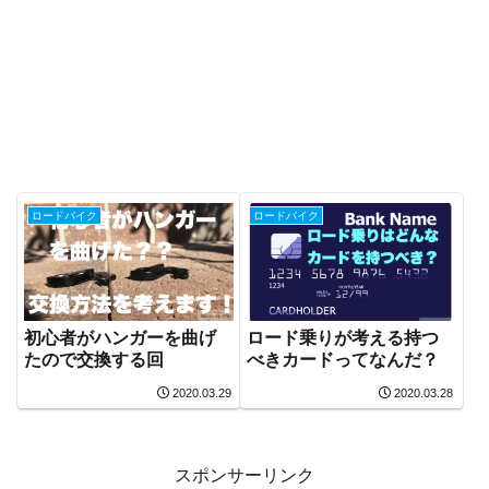
ロードバイク
ロードバイク
初心者がハンガーを曲げ
ロード乗りが考える持つ
たので交換する回
べきカードってなんだ？
2020.03.29
2020.03.28
スポンサーリンク