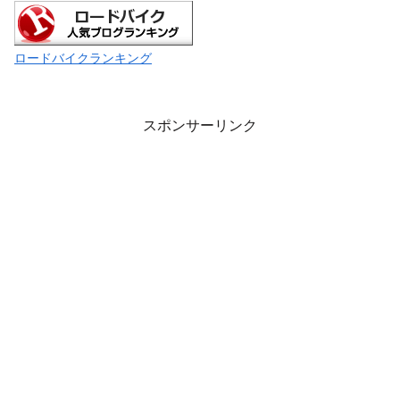
ロードバイクランキング
スポンサーリンク