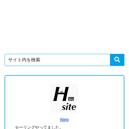
hiro
セーリングやってました。