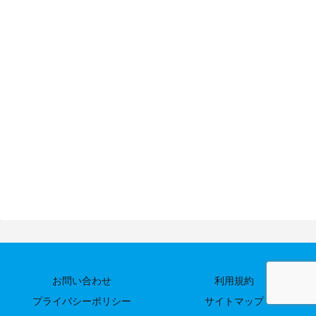
お問い合わせ
利用規約
プライバシーポリシー
サイトマップ