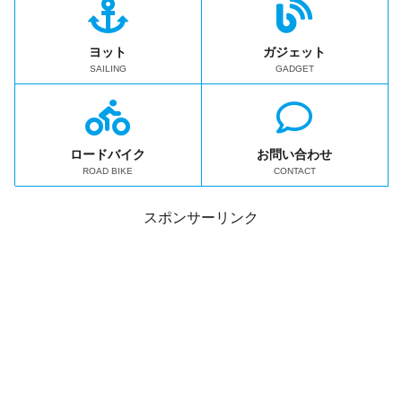
ヨット
ガジェット
SAILING
GADGET
ロードバイク
お問い合わせ
ROAD BIKE
CONTACT
スポンサーリンク