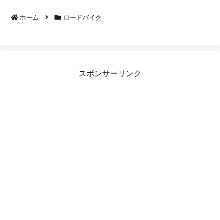
ホーム
ロードバイク
スポンサーリンク