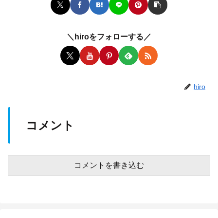
＼hiroをフォローする／
hiro
コメント
コメントを書き込む