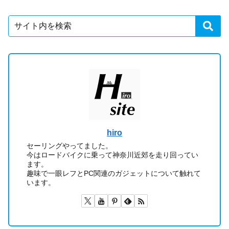
hiro
セーリングやってました。
今はロードバイクに乗って神奈川近郊を走り回ってい
ます。
趣味で一眼レフとPC関連のガジェットについて触れて
います。