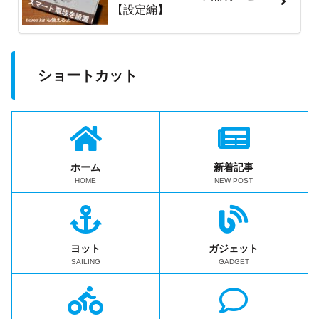
【設定編】
ショートカット
ホーム
新着記事
HOME
NEW POST
ヨット
ガジェット
SAILING
GADGET