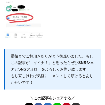
最後までご覧頂きありがとう御座いました。もし
この記事が「イイナ！」と思ったらぜひ
SNSシェ
ア
と
SNSフォロー
をよろしくお願い致します！
もし宜しければ気軽にコメントして頂けるとあり
がたいです！
＼この記事をシェアする／