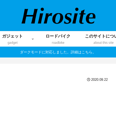
ガジェット
ロードバイク
このサイトにつ
gadget
roadbike
about this site
ダークモードに対応しました。詳細はこちら。
2020.09.22