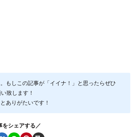
た。もしこの記事が「イイナ！」と思ったらぜひ
願い致します！
るとありがたいです！
事をシェアする／