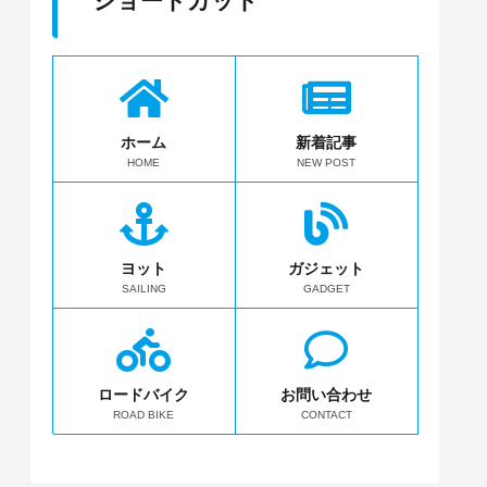
ショートカット
ホーム
新着記事
HOME
NEW POST
ヨット
ガジェット
SAILING
GADGET
ロードバイク
お問い合わせ
ROAD BIKE
CONTACT