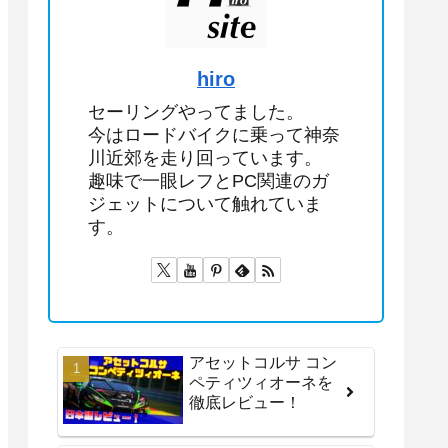
hiro
セーリングやってました。
今はロードバイクに乗って神奈
川近郊を走り回っています。
趣味で一眼レフとPC関連のガ
ジェットについて触れていま
す。
アセットコルサ コン
ペティツィオーネを
徹底レビュー！