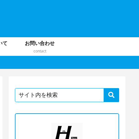
いて
お問い合わせ
contact