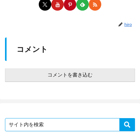
hiro
コメント
コメントを書き込む