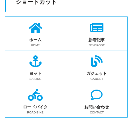
ショートカット
ホーム
新着記事
HOME
NEW POST
ヨット
ガジェット
SAILING
GADGET
ロードバイク
お問い合わせ
ROAD BIKE
CONTACT