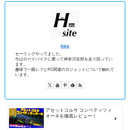
hiro
セーリングやってました。
今はロードバイクに乗って神奈川近郊を走り回ってい
ます。
趣味で一眼レフとPC関連のガジェットについて触れて
います。
アセットコルサ コンペティツィ
オーネを徹底レビュー！