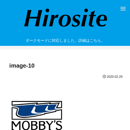
ダークモードに対応しました。詳細はこちら。
image-10
2020.02.29