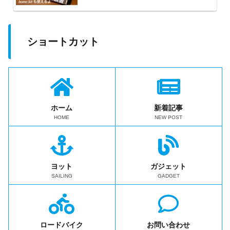
ショートカット
ホーム
新着記事
HOME
NEW POST
ヨット
ガジェット
SAILING
GADGET
ロードバイク
お問い合わせ