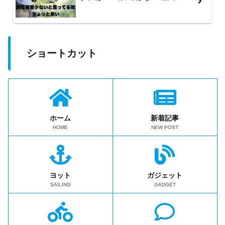
ショートカット
ホーム
新着記事
HOME
NEW POST
ヨット
ガジェット
SAILING
GADGET