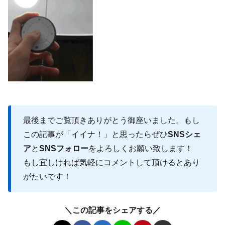
最後までご覧頂きありがとう御座いました。もし
この記事が「イイナ！」と思ったらぜひ
SNSシェ
ア
と
SNSフォロー
をよろしくお願い致します！
もし宜しければ気軽にコメントして頂けるとあり
がたいです！
＼この記事をシェアする／