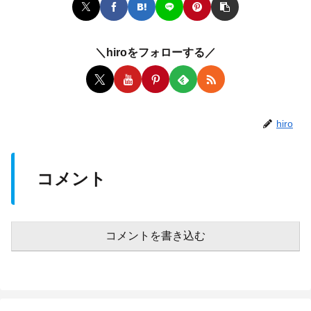
＼hiroをフォローする／
hiro
コメント
コメントを書き込む