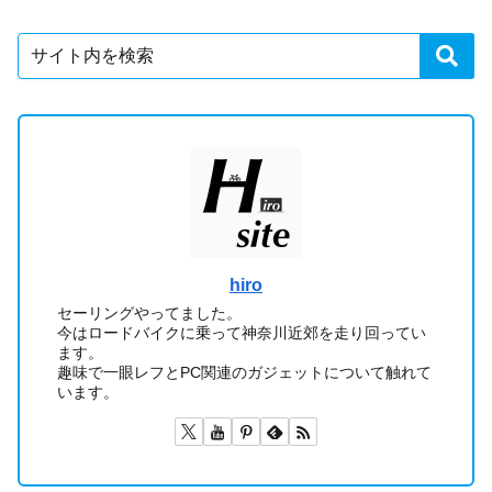
hiro
セーリングやってました。
今はロードバイクに乗って神奈川近郊を走り回ってい
ます。
趣味で一眼レフとPC関連のガジェットについて触れて
います。