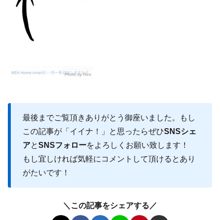
最後までご覧頂きありがとう御座いました。もし
この記事が「イイナ！」と思ったらぜひ
SNSシェ
ア
と
SNSフォロー
をよろしくお願い致します！
もし宜しければ気軽にコメントして頂けるとあり
がたいです！
＼この記事をシェアする／