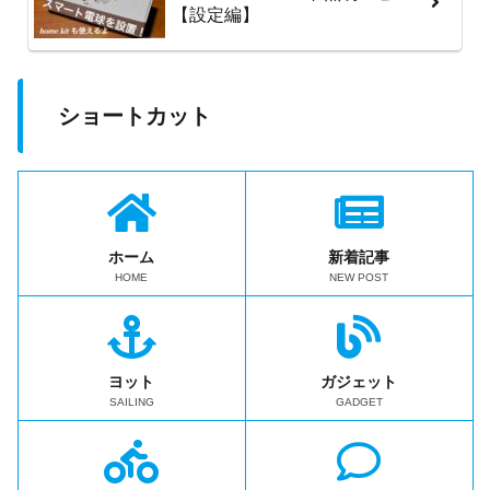
【設定編】
ショートカット
ホーム
新着記事
HOME
NEW POST
ヨット
ガジェット
SAILING
GADGET