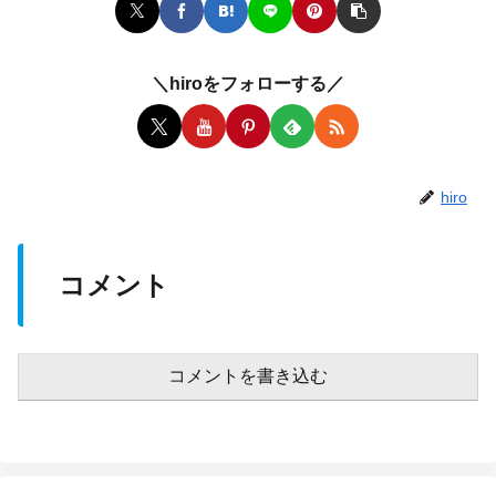
＼hiroをフォローする／
hiro
コメント
コメントを書き込む