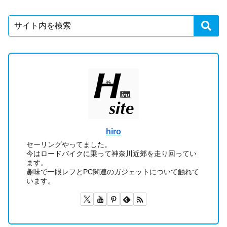
hiro
セーリングやってました。
今はロードバイクに乗って神奈川近郊を走り回ってい
ます。
趣味で一眼レフとPC関連のガジェットについて触れて
います。