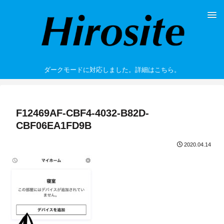
ダークモードに対応しました。詳細はこちら。
F12469AF-CBF4-4032-B82D-
CBF06EA1FD9B
2020.04.14