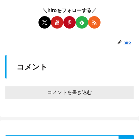
＼hiroをフォローする／
hiro
コメント
コメントを書き込む