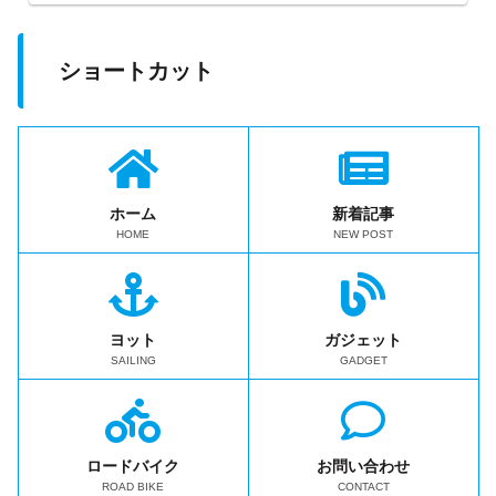
ショートカット
ホーム
新着記事
HOME
NEW POST
ヨット
ガジェット
SAILING
GADGET
ロードバイク
お問い合わせ
ROAD BIKE
CONTACT