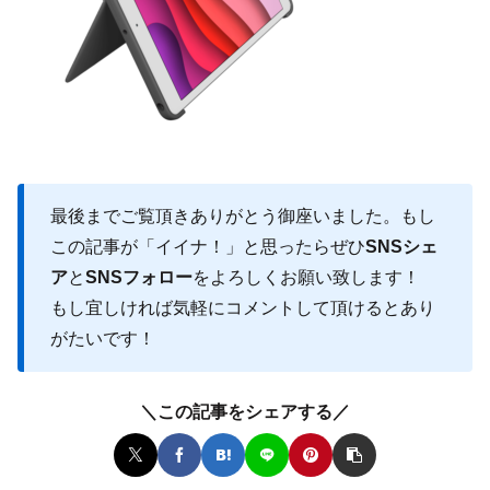
最後までご覧頂きありがとう御座いました。もし
この記事が「イイナ！」と思ったらぜひ
SNSシェ
ア
と
SNSフォロー
をよろしくお願い致します！
もし宜しければ気軽にコメントして頂けるとあり
がたいです！
＼この記事をシェアする／