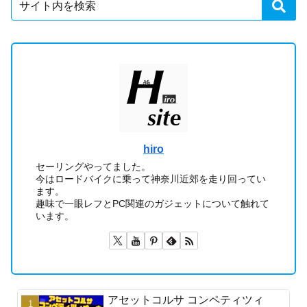
hiro
セーリングやってました。
今はロードバイクに乗って神奈川近郊を走り回ってい
ます。
趣味で一眼レフとPC関連のガジェットについて触れて
います。
アセットコルサ コンペティツィ