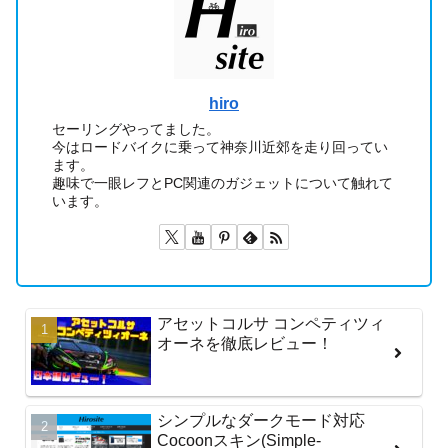
hiro
セーリングやってました。
今はロードバイクに乗って神奈川近郊を走り回ってい
ます。
趣味で一眼レフとPC関連のガジェットについて触れて
います。
アセットコルサ コンペティツィ
オーネを徹底レビュー！
シンプルなダークモード対応
Cocoonスキン(Simple-