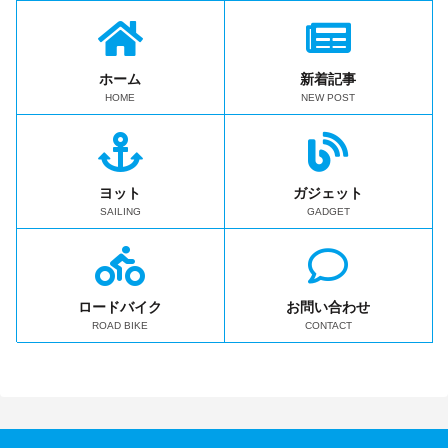
ホーム
新着記事
HOME
NEW POST
ヨット
ガジェット
SAILING
GADGET
ロードバイク
お問い合わせ
ROAD BIKE
CONTACT