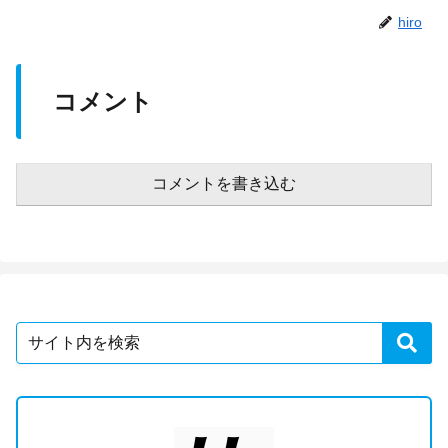
hiro
コメント
コメントを書き込む