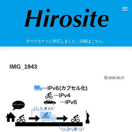
ダークモードに対応しました。詳細はこちら。
IMG_1943
2020.05.27