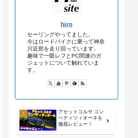
hiro
セーリングやってました。
今はロードバイクに乗って神奈
川近郊を走り回っています。
趣味で一眼レフとPC関連のガ
ジェットについて触れていま
す。
アセットコルサ コン
ペティツィオーネを
徹底レビュー！