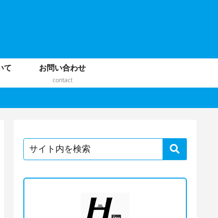
いて
お問い合わせ
contact