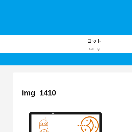
ヨット
sailing
img_1410