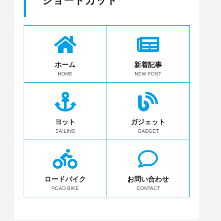
ショートカット
ホーム
新着記事
HOME
NEW POST
ヨット
ガジェット
SAILING
GADGET
ロードバイク
お問い合わせ
ROAD BIKE
CONTACT