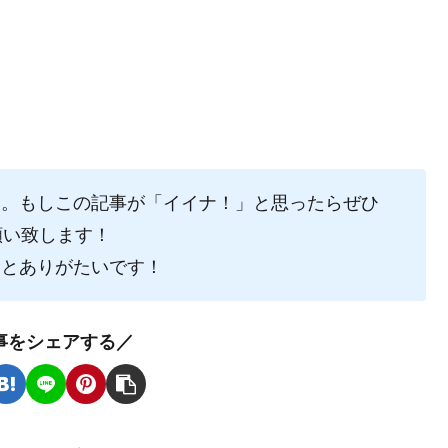
た。もしこの記事が「イイナ！」と思ったらぜひ
願い致します！
るとありがたいです！
事をシェアする／