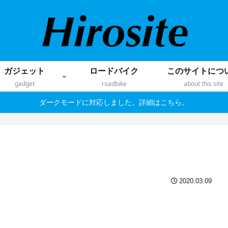
ガジェット
ロードバイク
このサイトにつ
gadget
roadbike
about this site
ダークモードに対応しました。詳細はこちら。
2020.03.09