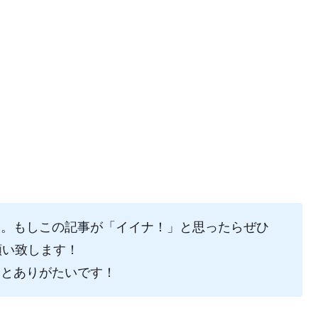
た。もしこの記事が「イイナ！」と思ったらぜひ
願い致します！
るとありがたいです！