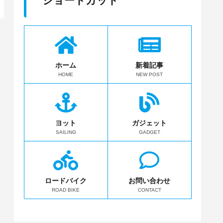
ショートカット
ホーム
新着記事
HOME
NEW POST
ヨット
ガジェット
SAILING
GADGET
ロードバイク
お問い合わせ
ROAD BIKE
CONTACT