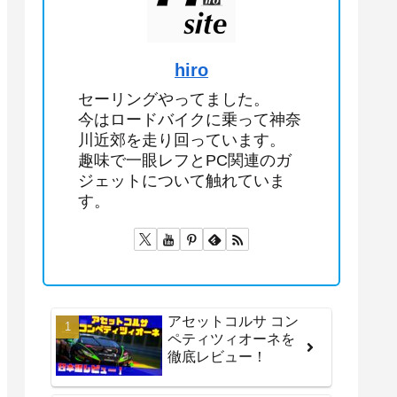
hiro
セーリングやってました。
今はロードバイクに乗って神奈
川近郊を走り回っています。
趣味で一眼レフとPC関連のガ
ジェットについて触れていま
す。
アセットコルサ コン
ペティツィオーネを
徹底レビュー！