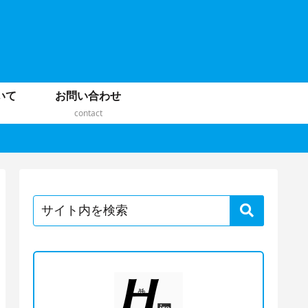
いて
お問い合わせ
contact