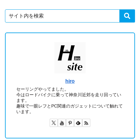
hiro
セーリングやってました。
今はロードバイクに乗って神奈川近郊を走り回ってい
ます。
趣味で一眼レフとPC関連のガジェットについて触れて
います。