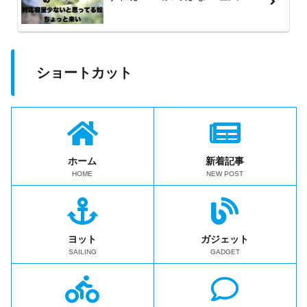
ショートカット
ホーム
新着記事
HOME
NEW POST
ヨット
ガジェット
SAILING
GADGET