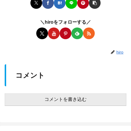
＼hiroをフォローする／
hiro
コメント
コメントを書き込む