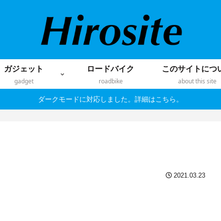
ガジェット
ロードバイク
このサイトにつ
gadget
roadbike
about this site
ダークモードに対応しました。詳細はこちら。
2021.03.23