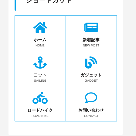
ショートカット
ホーム
新着記事
HOME
NEW POST
ヨット
ガジェット
SAILING
GADGET
ロードバイク
お問い合わせ
ROAD BIKE
CONTACT