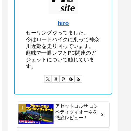
hiro
セーリングやってました。
今はロードバイクに乗って神奈
川近郊を走り回っています。
趣味で一眼レフとPC関連のガ
ジェットについて触れていま
す。
アセットコルサ コン
ペティツィオーネを
徹底レビュー！