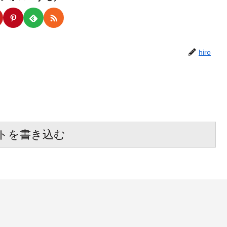
hiro
トを書き込む