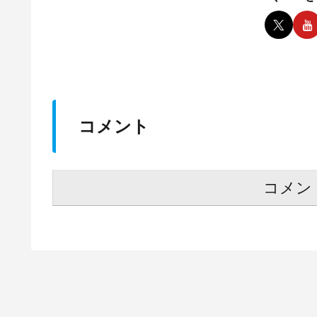
コメント
コメン