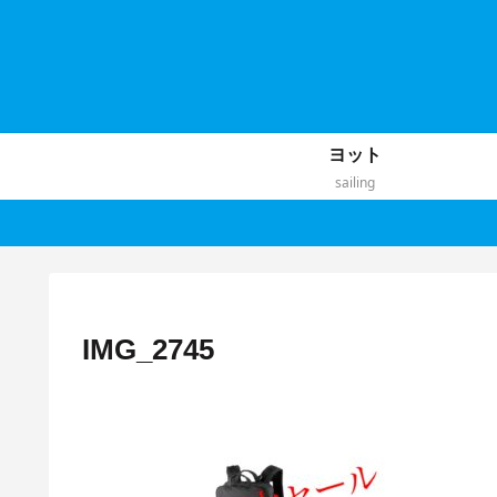
ヨット
sailing
IMG_2745