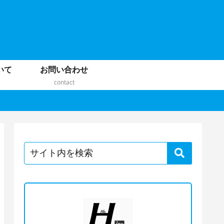
いて
お問い合わせ
contact