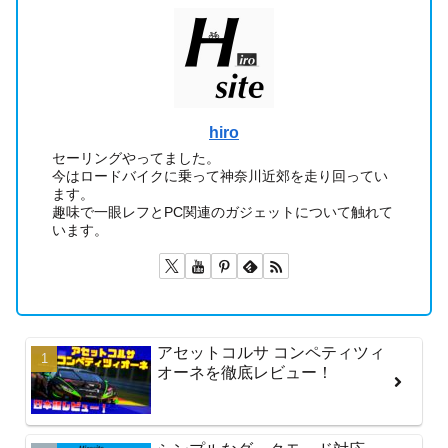
hiro
セーリングやってました。
今はロードバイクに乗って神奈川近郊を走り回ってい
ます。
趣味で一眼レフとPC関連のガジェットについて触れて
います。
アセットコルサ コンペティツィ
オーネを徹底レビュー！