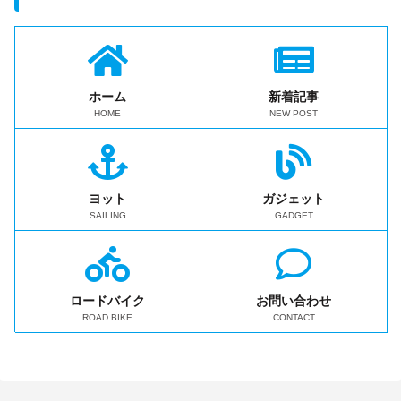
ホーム
新着記事
HOME
NEW POST
ヨット
ガジェット
SAILING
GADGET
ロードバイク
お問い合わせ
ROAD BIKE
CONTACT