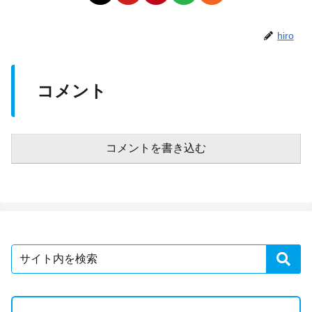
hiro
コメント
コメントを書き込む