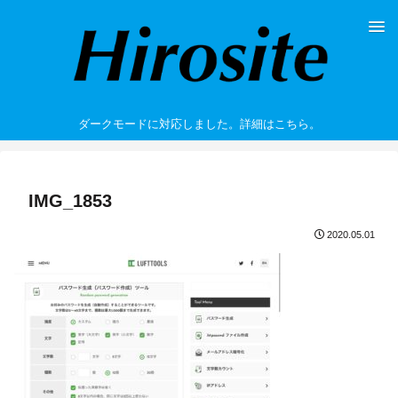
ダークモードに対応しました。詳細はこちら。
IMG_1853
2020.05.01