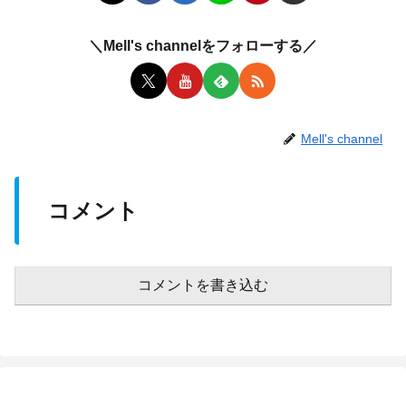
＼Mell's channelをフォローする／
Mell's channel
コメント
コメントを書き込む