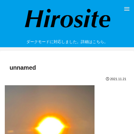
ダークモードに対応しました。詳細はこちら。
unnamed
2021.11.21