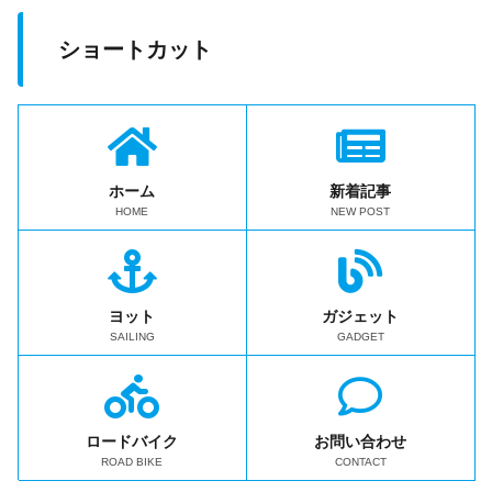
ショートカット
ホーム
新着記事
HOME
NEW POST
ヨット
ガジェット
SAILING
GADGET
ロードバイク
お問い合わせ
ROAD BIKE
CONTACT