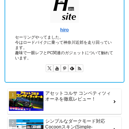
hiro
セーリングやってました。
今はロードバイクに乗って神奈川近郊を走り回ってい
ます。
趣味で一眼レフとPC関連のガジェットについて触れて
います。
アセットコルサ コンペティツィ
オーネを徹底レビュー！
シンプルなダークモード対応
Cocoonスキン(Simple-