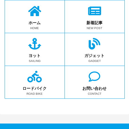
ホーム
新着記事
HOME
NEW POST
ヨット
ガジェット
SAILING
GADGET
ロードバイク
お問い合わせ
ROAD BIKE
CONTACT