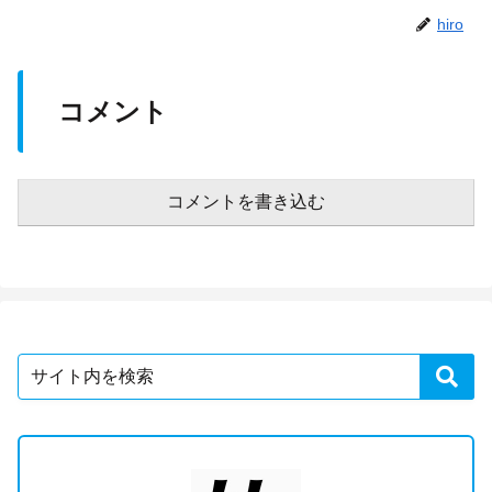
hiro
コメント
コメントを書き込む