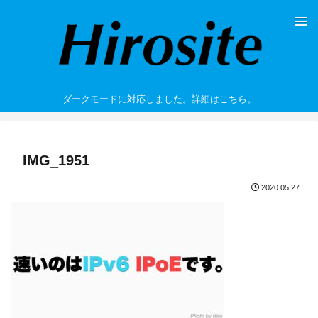
ダークモードに対応しました。詳細はこちら。
IMG_1951
2020.05.27