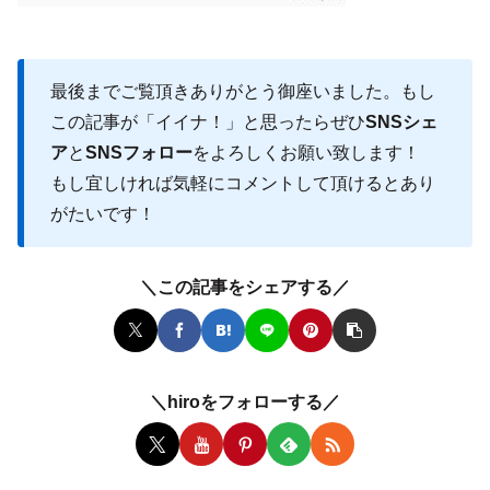
最後までご覧頂きありがとう御座いました。もし
この記事が「イイナ！」と思ったらぜひ
SNSシェ
ア
と
SNSフォロー
をよろしくお願い致します！
もし宜しければ気軽にコメントして頂けるとあり
がたいです！
＼この記事をシェアする／
＼hiroをフォローする／