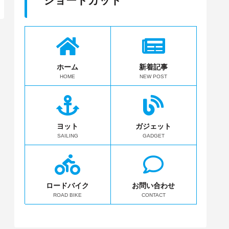
ショートカット
ホーム
新着記事
HOME
NEW POST
ヨット
ガジェット
SAILING
GADGET
ロードバイク
お問い合わせ
ROAD BIKE
CONTACT