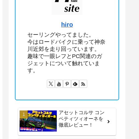
hiro
セーリングやってました。
今はロードバイクに乗って神奈
川近郊を走り回っています。
趣味で一眼レフとPC関連のガ
ジェットについて触れていま
す。
アセットコルサ コン
ペティツィオーネを
徹底レビュー！