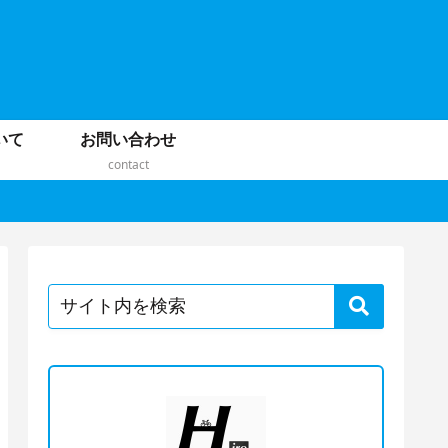
いて
お問い合わせ
contact