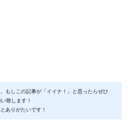
た。もしこの記事が「イイナ！」と思ったらぜひ
願い致します！
るとありがたいです！