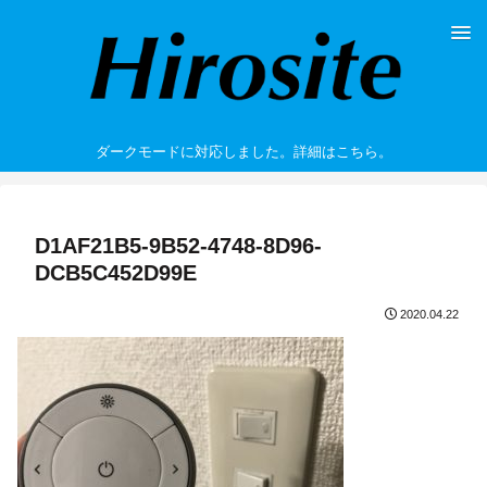
ダークモードに対応しました。詳細はこちら。
D1AF21B5-9B52-4748-8D96-
DCB5C452D99E
2020.04.22