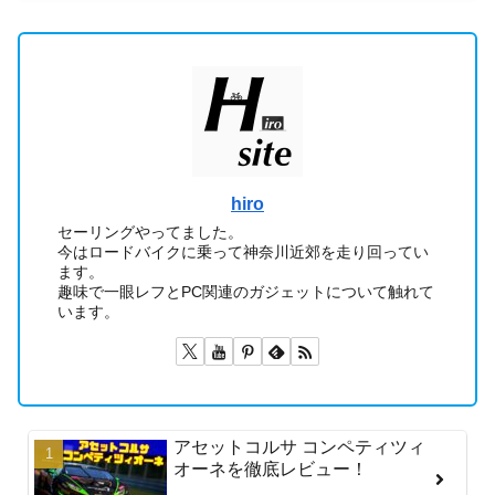
hiro
セーリングやってました。
今はロードバイクに乗って神奈川近郊を走り回ってい
ます。
趣味で一眼レフとPC関連のガジェットについて触れて
います。
アセットコルサ コンペティツィ
オーネを徹底レビュー！