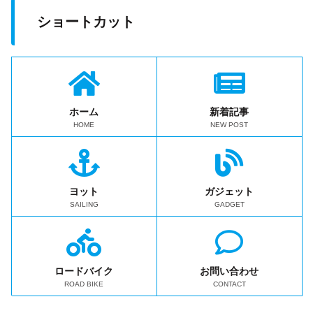
ショートカット
ホーム
新着記事
HOME
NEW POST
ヨット
ガジェット
SAILING
GADGET
ロードバイク
お問い合わせ
ROAD BIKE
CONTACT