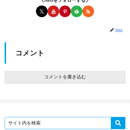
＼hiroをフォローする／
hiro
コメント
コメントを書き込む