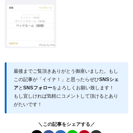
最後までご覧頂きありがとう御座いました。もし
この記事が「イイナ！」と思ったらぜひ
SNSシェ
ア
と
SNSフォロー
をよろしくお願い致します！
もし宜しければ気軽にコメントして頂けるとあり
がたいです！
＼この記事をシェアする／