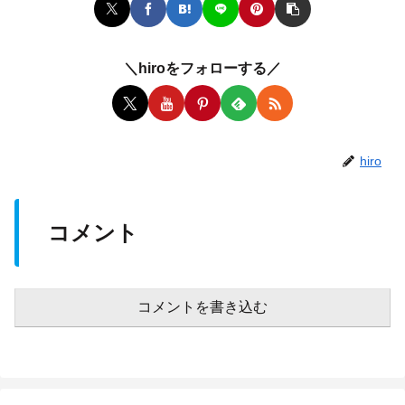
＼hiroをフォローする／
hiro
コメント
コメントを書き込む