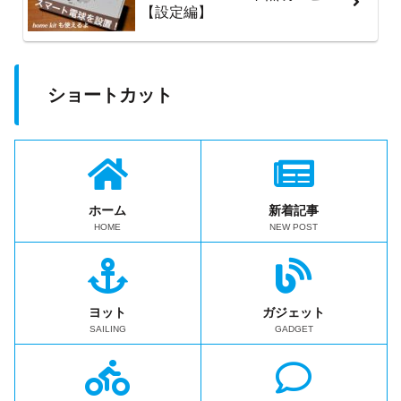
【設定編】
ショートカット
ホーム
新着記事
HOME
NEW POST
ヨット
ガジェット
SAILING
GADGET