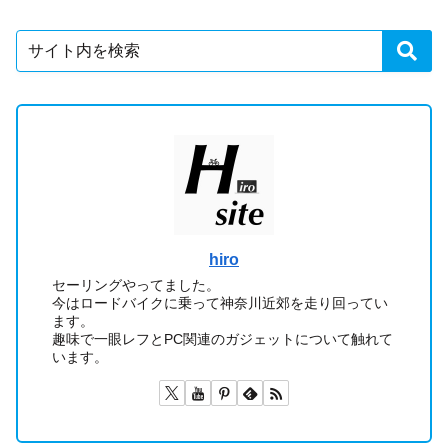
hiro
セーリングやってました。
今はロードバイクに乗って神奈川近郊を走り回ってい
ます。
趣味で一眼レフとPC関連のガジェットについて触れて
います。