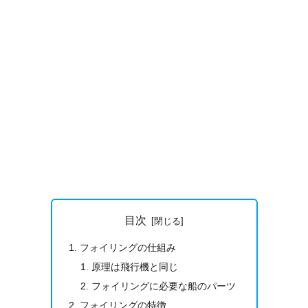
目次
フォイリングの仕組み
原理は飛行機と同じ
フォイリングに必要な船のパーツ
フォイリングの特徴