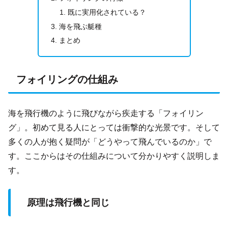
既に実用化されている？
海を飛ぶ艇種
まとめ
フォイリングの仕組み
海を飛行機のように飛びながら疾走する「フォイリン
グ」。初めて見る人にとっては衝撃的な光景です。そして
多くの人が抱く疑問が「どうやって飛んでいるのか」で
す。ここからはその仕組みについて分かりやすく説明しま
す。
原理は飛行機と同じ