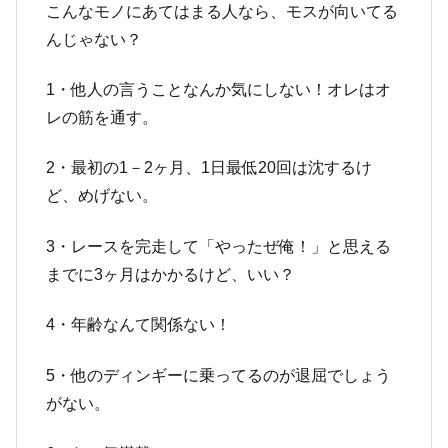
こんなモノにあてはまる人なら、モスが向いてる
んじゃない？
1・他人の言うことなんか気にしない！オレはオ
レの筋を通す。
2・最初の1－2ヶ月、1日最低20回は沈するけ
ど、めげない。
3・レースを完走して「やったぜ俺！」と思える
までに3ヶ月はかかるけど、いい？
4・年齢なんて関係ない！
5・他のディンギーに乗ってるのが退屈でしょう
がない。