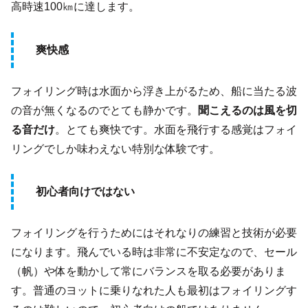
高時速100㎞に達します。
爽快感
フォイリング時は水面から浮き上がるため、船に当たる波
の音が無くなるのでとても静かです。
聞こえるのは風を切
る音だけ
。とても爽快です。水面を飛行する感覚はフォイ
リングでしか味わえない特別な体験です。
初心者向けではない
フォイリングを行うためにはそれなりの練習と技術が必要
になります。飛んでいる時は非常に不安定なので、セール
（帆）や体を動かして常にバランスを取る必要がありま
す。普通のヨットに乗りなれた人も最初はフォイリングす