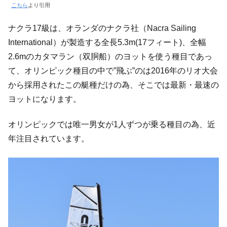
こちら
より引用
ナクラ17級は、オランダのナクラ社（Nacra Sailing
International）が製造する全長5.3m(17フィート)、全幅
2.6mのカタマラン（双胴船）のヨットを使う種目であっ
て、オリンピック種目の中で”飛ぶ”のは2016年のリオ大会
から採用されたこの艇種だけの為、そこでは最新・最速の
ヨットになります。
オリンピックでは唯一男女が1人ずつが乗る種目の為、近
年注目されています。