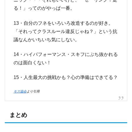
る！」ってのがやっぱ一番。
13・自分のフネをいろいろ改造するのが好き。
「それってクラスルール違反じゃね？」という抗
議なんかいちいち気にしない。
14・ハイパフォーマンス・スキフにぶち抜かれる
のは面白くない！
15・人生最大の挑戦かも？心の準備はできてる？
モス協会
より引用
まとめ