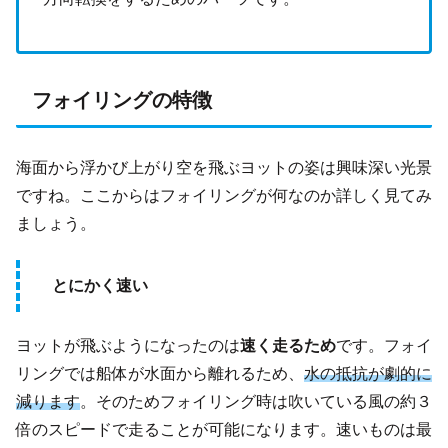
フォイリングの特徴
海面から浮かび上がり空を飛ぶヨットの姿は興味深い光景
ですね。ここからはフォイリングが何なのか詳しく見てみ
ましょう。
とにかく速い
ヨットが飛ぶようになったのは
速く走るため
です。フォイ
リングでは船体が水面から離れるため、
水の抵抗が劇的に
減ります
。そのためフォイリング時は吹いている風の約３
倍のスピードで走ることが可能になります。速いものは最