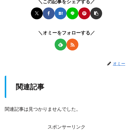
＼この記事をシェアする／
＼オミーをフォローする／
オミー
関連記事
関連記事は見つかりませんでした。
スポンサーリンク