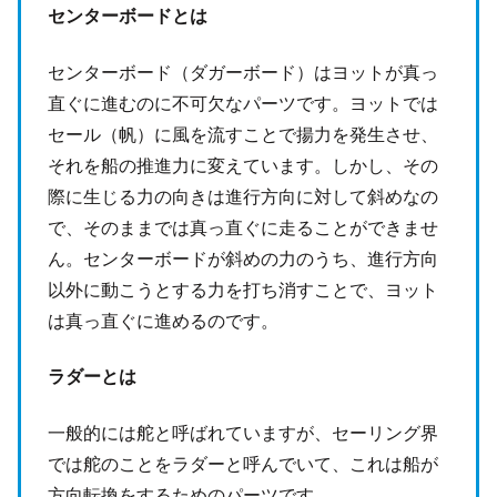
センターボードとは
センターボード（ダガーボード）はヨットが真っ
直ぐに進むのに不可欠なパーツです。ヨットでは
セール（帆）に風を流すことで揚力を発生させ、
それを船の推進力に変えています。しかし、その
際に生じる力の向きは進行方向に対して斜めなの
で、そのままでは真っ直ぐに走ることができませ
ん。センターボードが斜めの力のうち、進行方向
以外に動こうとする力を打ち消すことで、ヨット
は真っ直ぐに進めるのです。
ラダーとは
一般的には舵と呼ばれていますが、セーリング界
では舵のことをラダーと呼んでいて、これは船が
方向転換をするためのパーツです。