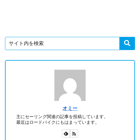
オミー
主にセーリング関連の記事を投稿しています。
最近はロードバイクにもはまっています。