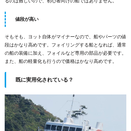
るのは難しいので、初心者向けの船ではありません。
値段が高い
そもそも、ヨット自体がマイナーなので、船やパーツの値
段はかなり高めです。フォイリングする船となれば、通常
の船の装備に加え、フォイルなど専用の部品が必要です。
また、船の軽量化も行うので価格はかなり高めです。
既に実用化されている？