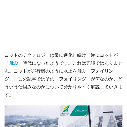
ヨットのテクノロジーは常に進化し続け、遂にヨットが
「
飛ぶ
」時代になったようです。これは冗談ではありませ
ん。ヨットが飛行機のように水上を飛ぶ「
フォイリン
グ
」。この記事ではその「
フォイリング
」が何なのか、ど
ういう仕組みなのかについて分かりやすく解説していきま
す。