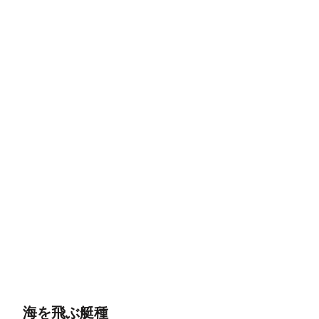
海を飛ぶ艇種