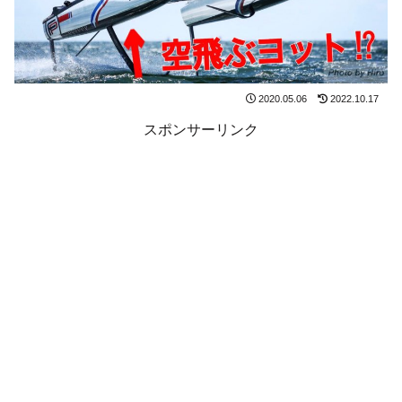
2020.05.06
2022.10.17
スポンサーリンク