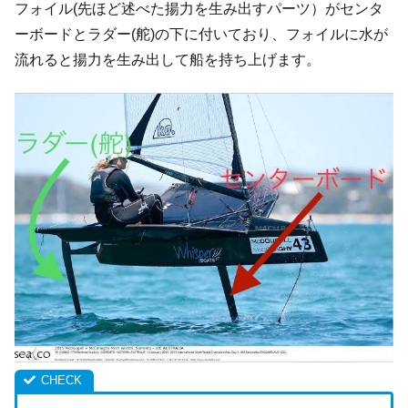
フォイル(先ほど述べた揚力を生み出すパーツ）がセンタ
ーボードとラダー(舵)の下に付いており、フォイルに水が
流れると揚力を生み出して船を持ち上げます。