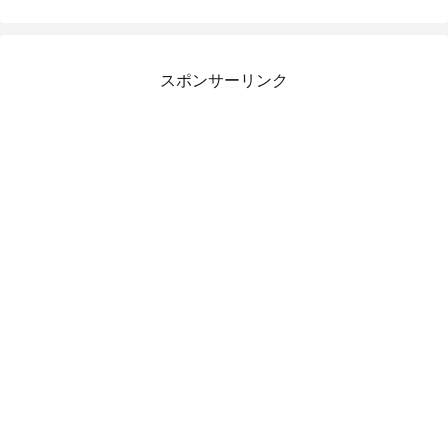
スポンサーリンク