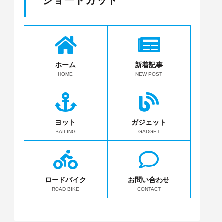
ショートカット
ホーム
新着記事
HOME
NEW POST
ヨット
ガジェット
SAILING
GADGET
ロードバイク
お問い合わせ
ROAD BIKE
CONTACT