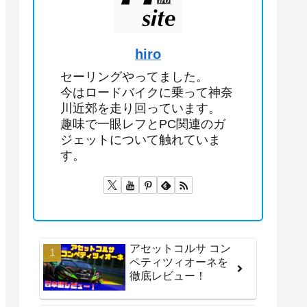
hiro
セーリングやってました。
今はロードバイクに乗って神奈
川近郊を走り回っています。
趣味で一眼レフとPC関連のガ
ジェットについて触れていま
す。
アセットコルサ コン
ペティツィオーネを
徹底レビュー！