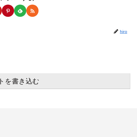
hiro
トを書き込む