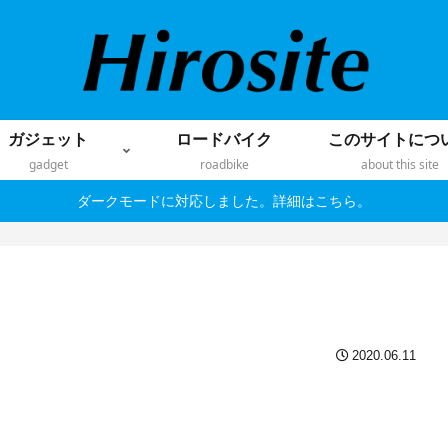
ガジェット
ロードバイク
このサイトにつ
gadget
roadbike
about this site
ダークモードに対応しました。詳細はこちら。
2020.06.11