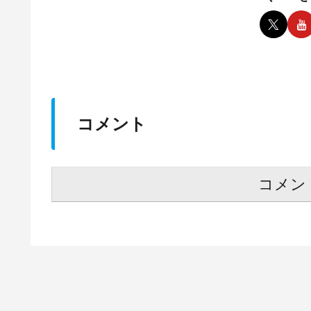
コメント
コメン