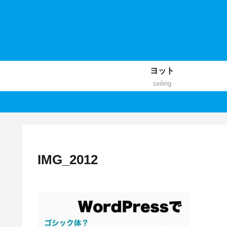
ヨット
sailing
IMG_2012