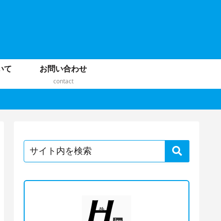
いて
お問い合わせ
contact