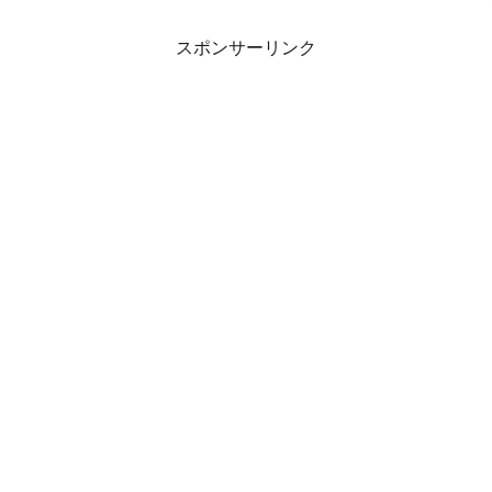
スポンサーリンク