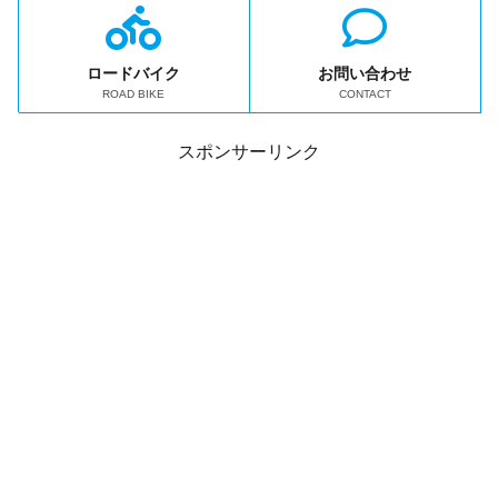
ロードバイク
お問い合わせ
ROAD BIKE
CONTACT
スポンサーリンク