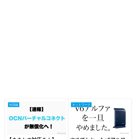
光回線
ネットワーク