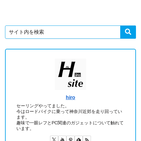
hiro
セーリングやってました。
今はロードバイクに乗って神奈川近郊を走り回ってい
ます。
趣味で一眼レフとPC関連のガジェットについて触れて
います。