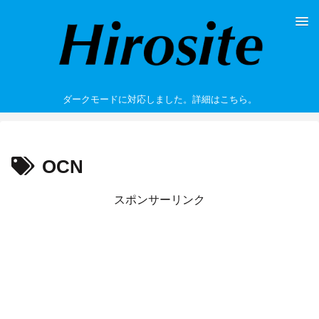
ダークモードに対応しました。詳細はこちら。
OCN
スポンサーリンク