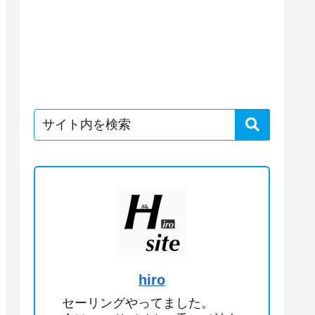
hiro
セーリングやってました。