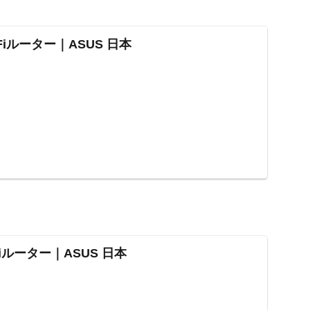
i-Fiルーター｜ASUS 日本
-Fiルーター｜ASUS 日本