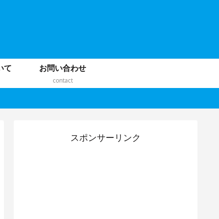
いて
お問い合わせ
contact
スポンサーリンク