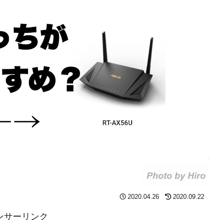
2020.04.26
2020.09.22
ンサーリンク