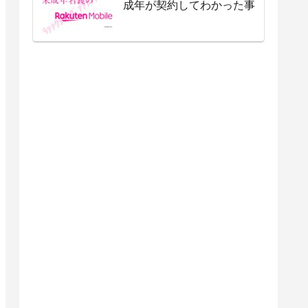
成年が契約してわかった事