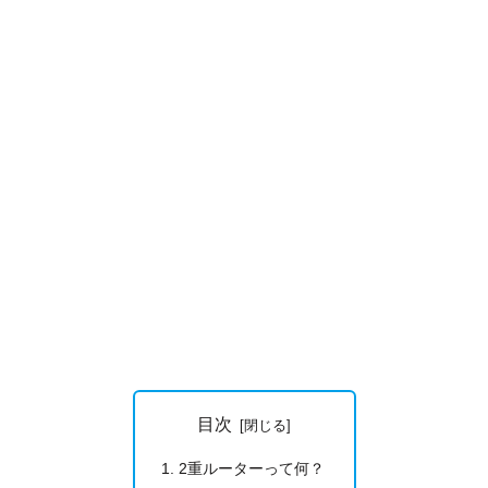
目次
2重ルーターって何？