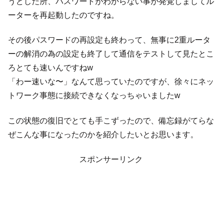
うとした所、パスワードがわからない事が発覚しましてル
ーターを再起動したのですね。
その後パスワードの再設定も終わって、無事に2重ルータ
ーの解消の為の設定も終了して通信をテストして見たとこ
ろとても速いんですねw
「わー速いな〜」なんて思っていたのですが、徐々にネッ
トワーク事態に接続できなくなっちゃいましたw
この状態の復旧でとても手こずったので、備忘録がてらな
ぜこんな事になったのかを紹介したいとお思います。
スポンサーリンク