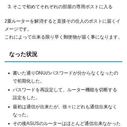
そこで初めてそれぞれの部屋の専用ポストに入る
2重ルーターを解消すると直接その住人のポストに届くイ
メージです。
これによって出来る限り早く郵便物が届く事になります。
なった状況
書いた通りONUのパスワードが分からなくなったの
で初期化した。
パスワードを再設定して、ルーター機能を切断する
設定をした。
最初は通信が出来たが、徐々にどれも通信出来なく
なった。
その後ASUSのルーターはほとんど通信出来なかった