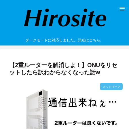
ダークモードに対応しました。詳細はこちら。
【2重ルーターを解消しよ！】ONUをリセ
ットしたら訳わからなくなった話w
ネットワーク