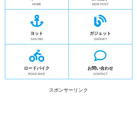
HOME
NEW POST
ヨット
ガジェット
SAILING
GADGET
ロードバイク
お問い合わせ
ROAD BIKE
CONTACT
スポンサーリンク