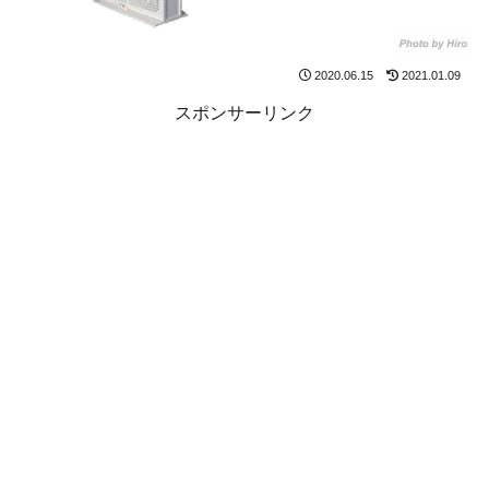
2020.06.15
2021.01.09
スポンサーリンク