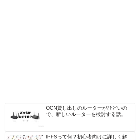
OCN貸し出しのルーターがひどいの
で、新しいルーターを検討する話。
IPFSって何？初心者向けに詳しく解