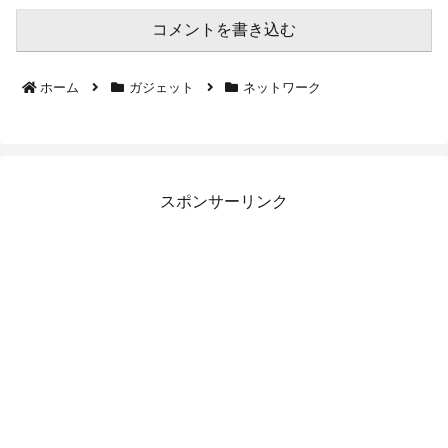
コメントを書き込む
ホーム
ガジェット
ネットワーク
スポンサーリンク