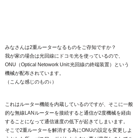
みなさんは2重ルーターなるものをご存知ですか？
我が家の場合は光回線にドコモ光を使っているので、
ONU（Optical Netowork Unit:光回線の終端装置）という
機械が配布されています。
（こんな感じのもの↓）
これはルーター機能を内蔵しているのですが、そこに一般
的な無線LANルーターを接続すると通信が2度機械を経由
することになって通信速度の低下が起きてしまいます。
そこで2重ルーターを解消する為にONUの設定を変更しよ