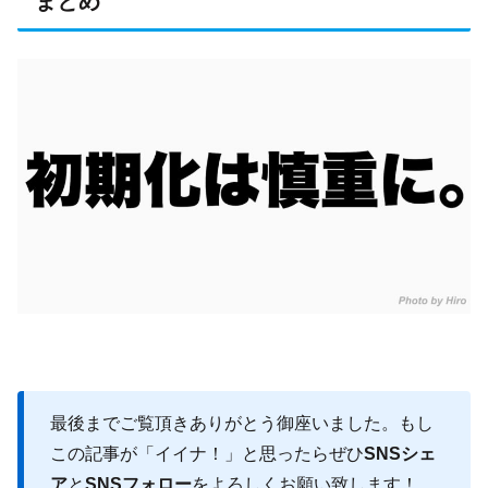
まとめ
最後までご覧頂きありがとう御座いました。もし
この記事が「イイナ！」と思ったらぜひ
SNSシェ
ア
と
SNSフォロー
をよろしくお願い致します！